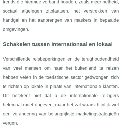
trends die hiermee verband houden, zoals meer netheid,
sociaal afgelegen zitplaatsen, het verstrekken van
handgel en het aanbrengen van maskers in bepaalde
omgevingen.
Schakelen tussen internationaal en lokaal
Verschillende reisbeperkingen en de terughoudendheid
van veel mensen om naar het buitenland te reizen
hebben velen in de toeristische sector gedwongen zich
te richten op lokale in plaats van internationale klanten.
Dit betekent niet dat u de internationale reizigers
helemaal moet opgeven, maar het zal waarschijnlijk wel
een verandering van belangrijkste marketingstrategieën
vergen.