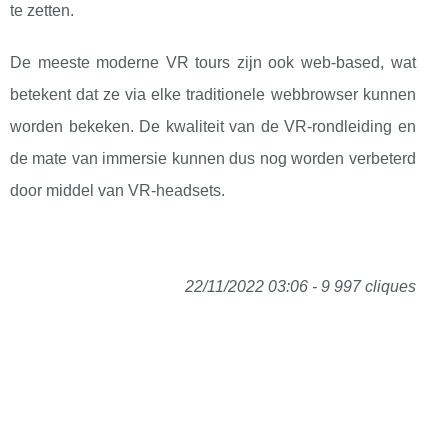
te zetten.
De meeste moderne VR tours zijn ook web-based, wat
betekent dat ze via elke traditionele webbrowser kunnen
worden bekeken. De kwaliteit van de VR-rondleiding en
de mate van immersie kunnen dus nog worden verbeterd
door middel van VR-headsets.
22/11/2022 03:06 - 9 997 cliques