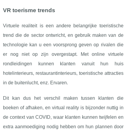
VR toerisme trends
Virtuele realiteit is een andere belangrijke toeristische
trend die de sector ontwricht, en gebruik maken van de
technologie kan u een voorsprong geven op rivalen die
er nog niet op zijn overgestapt. Met online virtuele
rondleidingen kunnen klanten vanuit hun huis
hotelinterieurs, restaurantinterieurs, toeristische attracties
in de buitenlucht, enz. Ervaren.
Dit kan dus het verschil maken tussen klanten die
boeken of afhaken, en virtual reality is bijzonder nuttig in
de context van COVID, waar klanten kunnen twijfelen en
extra aanmoediging nodig hebben om hun plannen door