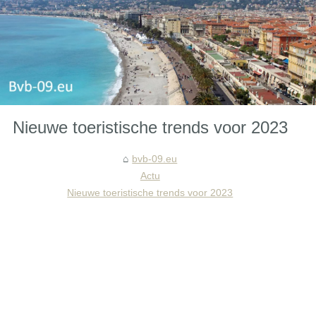
Nieuwe toeristische trends voor 2023
bvb-09.eu
Actu
Nieuwe toeristische trends voor 2023