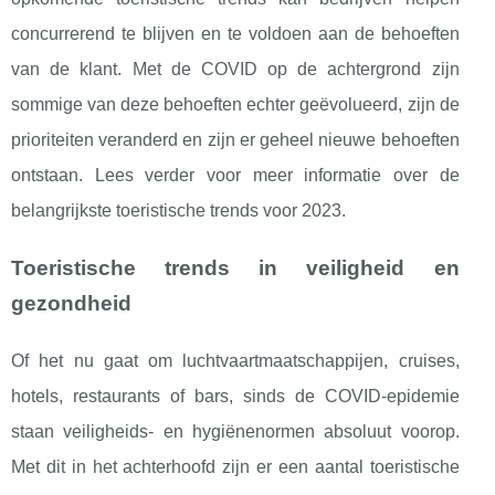
concurrerend te blijven en te voldoen aan de behoeften
van de klant. Met de COVID op de achtergrond zijn
sommige van deze behoeften echter geëvolueerd, zijn de
prioriteiten veranderd en zijn er geheel nieuwe behoeften
ontstaan. Lees verder voor meer informatie over de
belangrijkste toeristische trends voor 2023.
Toeristische trends in veiligheid en
gezondheid
Of het nu gaat om luchtvaartmaatschappijen, cruises,
hotels, restaurants of bars, sinds de COVID-epidemie
staan veiligheids- en hygiënenormen absoluut voorop.
Met dit in het achterhoofd zijn er een aantal toeristische