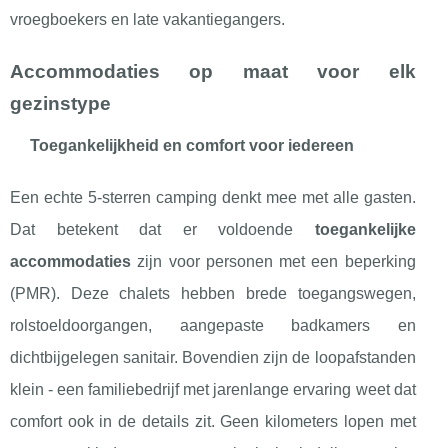
vroegboekers en late vakantiegangers.
Accommodaties op maat voor elk
gezinstype
Toegankelijkheid en comfort voor iedereen
Een echte 5-sterren camping denkt mee met alle gasten.
Dat betekent dat er voldoende
toegankelijke
accommodaties
zijn voor personen met een beperking
(PMR). Deze chalets hebben brede toegangswegen,
rolstoeldoorgangen, aangepaste badkamers en
dichtbijgelegen sanitair. Bovendien zijn de loopafstanden
klein - een familiebedrijf met jarenlange ervaring weet dat
comfort ook in de details zit. Geen kilometers lopen met