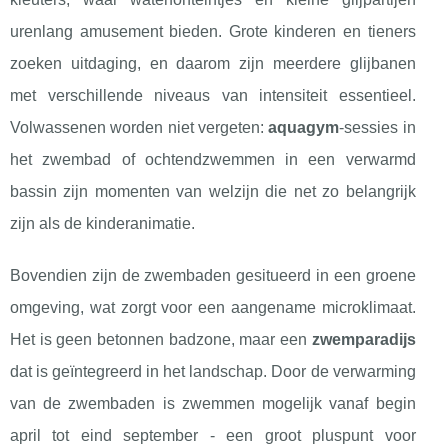
urenlang amusement bieden. Grote kinderen en tieners
zoeken uitdaging, en daarom zijn meerdere glijbanen
met verschillende niveaus van intensiteit essentieel.
Volwassenen worden niet vergeten:
aquagym
-sessies in
het zwembad of ochtendzwemmen in een verwarmd
bassin zijn momenten van welzijn die net zo belangrijk
zijn als de kinderanimatie.
Bovendien zijn de zwembaden gesitueerd in een groene
omgeving, wat zorgt voor een aangename microklimaat.
Het is geen betonnen badzone, maar een
zwemparadijs
dat is geïntegreerd in het landschap. Door de verwarming
van de zwembaden is zwemmen mogelijk vanaf begin
april tot eind september - een groot pluspunt voor