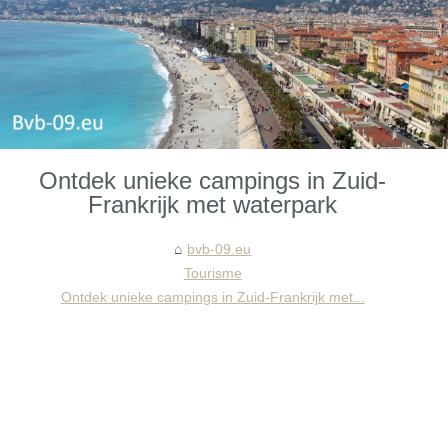
Ontdek unieke campings in Zuid-
Frankrijk met waterpark
bvb-09.eu
Tourisme
Ontdek unieke campings in Zuid-Frankrijk met...