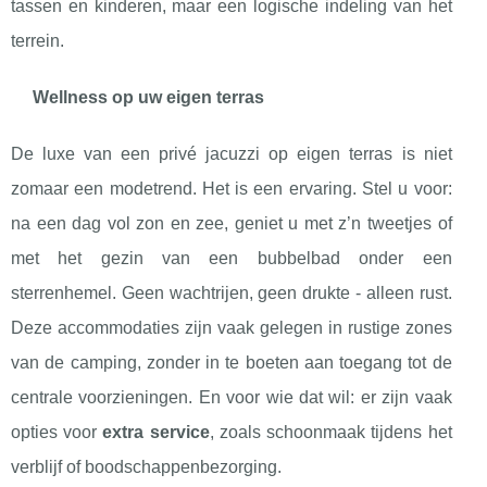
tassen en kinderen, maar een logische indeling van het
terrein.
Wellness op uw eigen terras
De luxe van een privé jacuzzi op eigen terras is niet
zomaar een modetrend. Het is een ervaring. Stel u voor:
na een dag vol zon en zee, geniet u met z’n tweetjes of
met het gezin van een bubbelbad onder een
sterrenhemel. Geen wachtrijen, geen drukte - alleen rust.
Deze accommodaties zijn vaak gelegen in rustige zones
van de camping, zonder in te boeten aan toegang tot de
centrale voorzieningen. En voor wie dat wil: er zijn vaak
opties voor
extra service
, zoals schoonmaak tijdens het
verblijf of boodschappenbezorging.