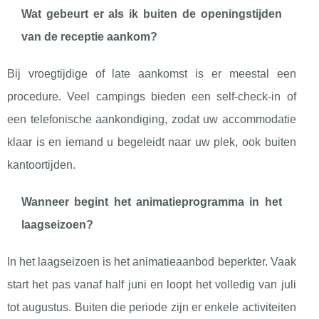
Wat gebeurt er als ik buiten de openingstijden
van de receptie aankom?
Bij vroegtijdige of late aankomst is er meestal een
procedure. Veel campings bieden een self-check-in of
een telefonische aankondiging, zodat uw accommodatie
klaar is en iemand u begeleidt naar uw plek, ook buiten
kantoortijden.
Wanneer begint het animatieprogramma in het
laagseizoen?
In het laagseizoen is het animatieaanbod beperkter. Vaak
start het pas vanaf half juni en loopt het volledig van juli
tot augustus. Buiten die periode zijn er enkele activiteiten