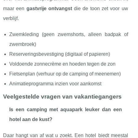
maar een
gastvrije ontvangst
die de toon zet voor uw
verblijf.
Zwemkleding (geen zwemshorts, alleen badpak of
zwembroek)
Reserveringsbevestiging (digitaal of papieren)
Voldoende zonnecrème en hoeden tegen de zon
Fietsenplan (verhuur op de camping of meenemen)
Animatieprogramma inzien voor aankomst
Veelgestelde vragen van vakantiegangers
Is een camping met aquapark leuker dan een
hotel aan de kust?
Daar hangt van af wat u zoekt. Een hotel biedt meestal