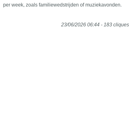
per week, zoals familiewedstrijden of muziekavonden.
23/06/2026 06:44 - 183 cliques