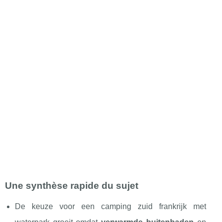
Une synthèse rapide du sujet
De keuze voor een camping zuid frankrijk met