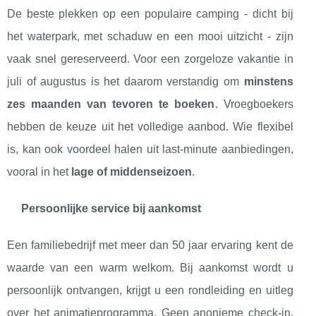
De beste plekken op een populaire camping - dicht bij
het waterpark, met schaduw en een mooi uitzicht - zijn
vaak snel gereserveerd. Voor een zorgeloze vakantie in
juli of augustus is het daarom verstandig om
minstens
zes maanden van tevoren te boeken
. Vroegboekers
hebben de keuze uit het volledige aanbod. Wie flexibel
is, kan ook voordeel halen uit last-minute aanbiedingen,
vooral in het
lage of middenseizoen
.
Persoonlijke service bij aankomst
Een familiebedrijf met meer dan 50 jaar ervaring kent de
waarde van een warm welkom. Bij aankomst wordt u
persoonlijk ontvangen, krijgt u een rondleiding en uitleg
over het animatieprogramma. Geen anonieme check-in,