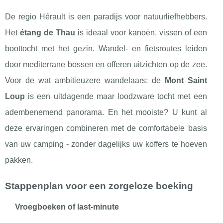
De regio Hérault is een paradijs voor natuurliefhebbers.
Het
étang de Thau
is ideaal voor kanoën, vissen of een
boottocht met het gezin. Wandel- en fietsroutes leiden
door mediterrane bossen en offeren uitzichten op de zee.
Voor de wat ambitieuzere wandelaars: de
Mont Saint
Loup
is een uitdagende maar loodzware tocht met een
adembenemend panorama. En het mooiste? U kunt al
deze ervaringen combineren met de comfortabele basis
van uw camping - zonder dagelijks uw koffers te hoeven
pakken.
Stappenplan voor een zorgeloze boeking
Vroegboeken of last-minute