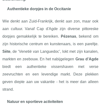
Authentieke dorpjes in de Occitanie
Wie denkt aan Zuid-Frankrijk, denkt aan zon, maar ook
aan cultuur. Vanaf Cap d'Agde zijn diverse pittoreske
dorpjes gemakkelijk te bereiken.
Pézenas
, bekend om
zijn historische centrum en kunstenaars, is een pareltje.
Sète
, de ‘Venetië van Languedoc’, lokt met zijn kanalen,
markten en zeebouw. En het nabijgelegen
Grau d'Agde
biedt een authentieke vissershaven met verse
zeevruchten en een levendige markt. Deze plekken
geven diepte aan uw vakantie - het is meer dan alleen
strand.
Natuur en sportieve activiteiten