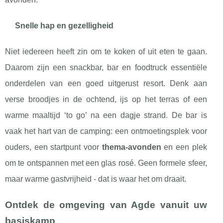
Snelle hap en gezelligheid
Niet iedereen heeft zin om te koken of uit eten te gaan.
Daarom zijn een snackbar, bar en foodtruck essentiële
onderdelen van een goed uitgerust resort. Denk aan
verse broodjes in de ochtend, ijs op het terras of een
warme maaltijd ‘to go’ na een dagje strand. De bar is
vaak het hart van de camping: een ontmoetingsplek voor
ouders, een startpunt voor
thema-avonden
en een plek
om te ontspannen met een glas rosé. Geen formele sfeer,
maar warme gastvrijheid - dat is waar het om draait.
Ontdek de omgeving van Agde vanuit uw
basiskamp