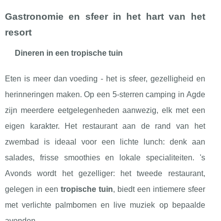
Gastronomie en sfeer in het hart van het
resort
Dineren in een tropische tuin
Eten is meer dan voeding - het is sfeer, gezelligheid en
herinneringen maken. Op een 5-sterren camping in Agde
zijn meerdere eetgelegenheden aanwezig, elk met een
eigen karakter. Het restaurant aan de rand van het
zwembad is ideaal voor een lichte lunch: denk aan
salades, frisse smoothies en lokale specialiteiten. 's
Avonds wordt het gezelliger: het tweede restaurant,
gelegen in een
tropische tuin
, biedt een intiemere sfeer
met verlichte palmbomen en live muziek op bepaalde
avonden.