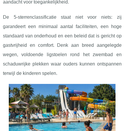
aandacht voor toegankelijkheid.
De 5-sterrenclassificatie staat niet voor niets: zij
garandeert een minimaal aantal faciliteiten, een hoge
standaard van onderhoud en een beleid dat is gericht op
gastvrijheid en comfort. Denk aan breed aangelegde
wegen, voldoende ligstoelen rond het zwembad en
schaduwrijke plekken waar ouders kunnen ontspannen
terwijl de kinderen spelen.