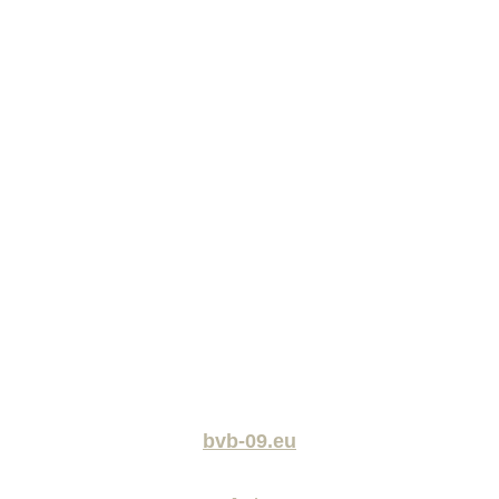
bvb-09.eu