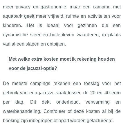
meer privacy en gastronomie, maar een camping met
aquapark geeft meer vrijheid, ruimte en activiteiten voor
kinderen. Het is ideaal voor gezinnen die een
dynamische sfeer en buitenleven waarderen, in plaats
van alleen slapen en ontbijten.
Met welke extra kosten moet ik rekening houden
voor de jacuzzi-optie?
De meeste campings rekenen een toeslag voor het
gebruik van een jacuzzi, vaak tussen de 20 en 40 euro
per dag. Dit dekt onderhoud, verwarming en
waterbehandeling. Controleer of deze kosten al bij de
boeking zijn inbegrepen of apart worden gefactureerd.